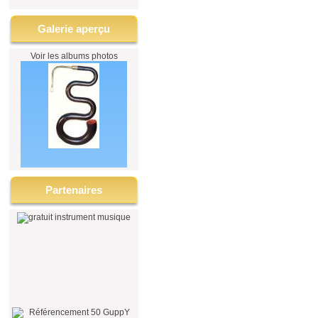
Galerie aperçu
Voir les albums photos
Partenaires