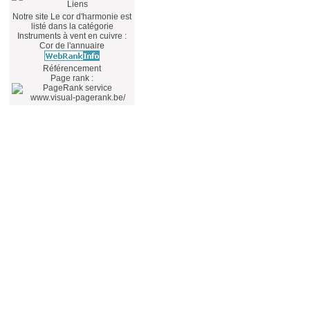
Notre site
Le cor d'harmonie
est
listé dans la catégorie
Instruments à vent en cuivre
:
Cor
de l'annuaire
Référencement
Page rank :