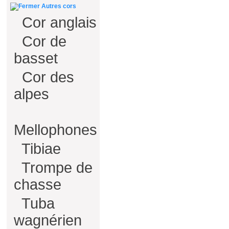
Autres cors
Cor anglais
Cor de
basset
Cor des
alpes
Mellophones
Tibiae
Trompe de
chasse
Tuba
wagnérien