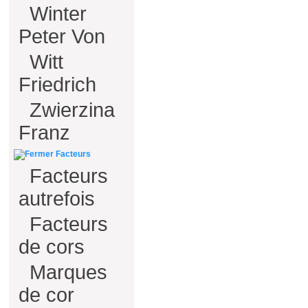
Winter
Peter Von
Witt
Friedrich
Zwierzina
Franz
Facteurs
Facteurs
autrefois
Facteurs
de cors
Marques
de cor