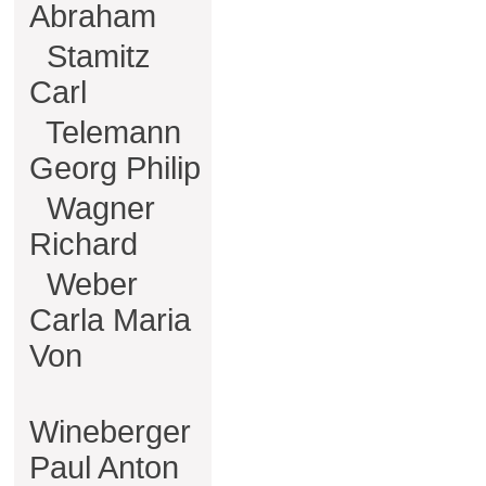
Abraham
Stamitz
Carl
Telemann
Georg Philip
Wagner
Richard
Weber
Carla Maria
Von
Wineberger
Paul Anton