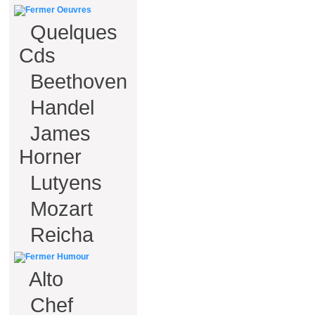
Oeuvres
Quelques
Cds
Beethoven
Handel
James
Horner
Lutyens
Mozart
Reicha
Humour
Alto
Chef