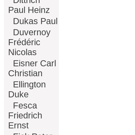
Dittrich
Paul Heinz
Dukas Paul
Duvernoy
Frédéric
Nicolas
Eisner Carl
Christian
Ellington
Duke
Fesca
Friedrich
Ernst