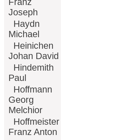
Franz
Joseph
Haydn
Michael
Heinichen
Johan David
Hindemith
Paul
Hoffmann
Georg
Melchior
Hoffmeister
Franz Anton