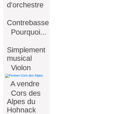
d'orchestre
Contrebasse
Pourquoi...
Simplement
musical
Violon
Cors des Alpes
A vendre
Cors des
Alpes du
Hohnack