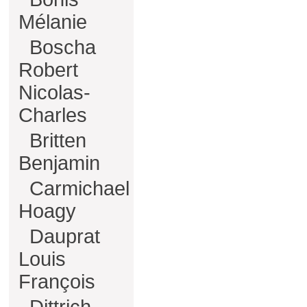
Mélanie
Boscha
Robert
Nicolas-
Charles
Britten
Benjamin
Carmichael
Hoagy
Dauprat
Louis
François