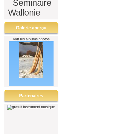
Séminaire
Wallonie
Galerie aperçu
Voir les albums photos
Partenaires