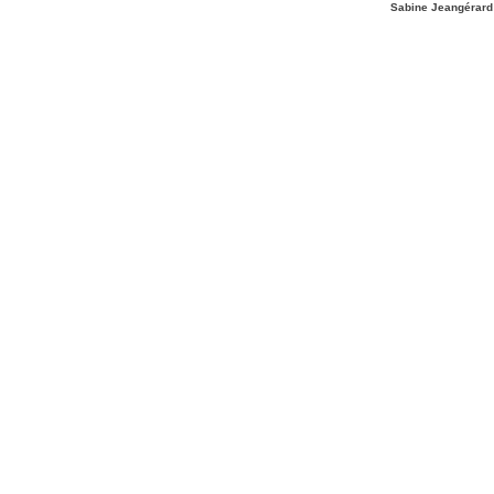
Sabine Jeangérard