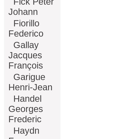
Fick Peter
Johann
Fiorillo
Federico
Gallay
Jacques
François
Garigue
Henri-Jean
Handel
Georges
Frederic
Haydn