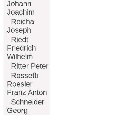
Johann
Joachim
Reicha
Joseph
Riedt
Friedrich
Wilhelm
Ritter Peter
Rossetti
Roesler
Franz Anton
Schneider
Georg