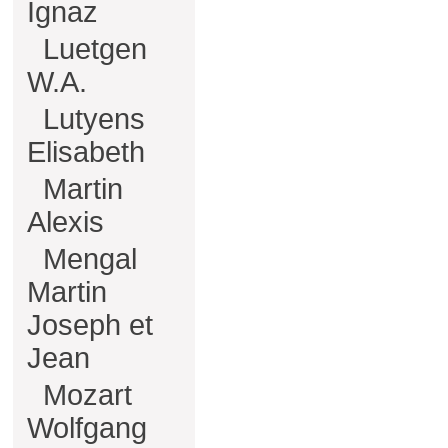
Ignaz
Luetgen
W.A.
Lutyens
Elisabeth
Martin
Alexis
Mengal
Martin
Joseph et
Jean
Mozart
Wolfgang